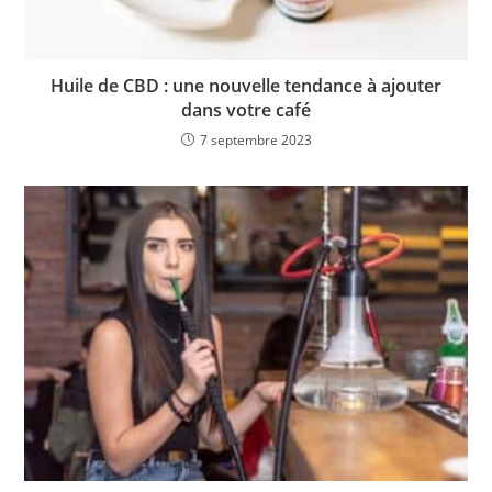
Huile de CBD : une nouvelle tendance à ajouter
dans votre café
7 septembre 2023