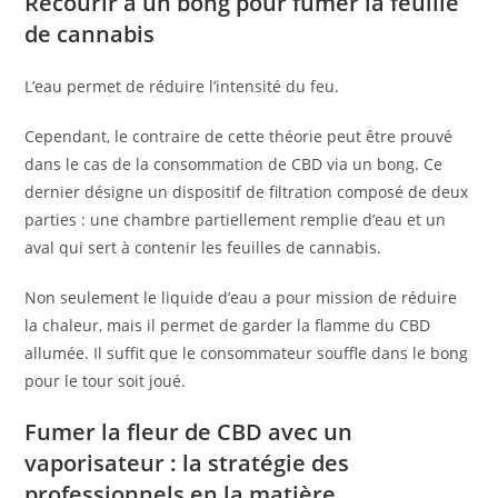
Recourir à un bong pour fumer la feuille
de cannabis
L’eau permet de réduire l’intensité du feu.
Cependant, le contraire de cette théorie peut être prouvé
dans le cas de la consommation de CBD via un bong. Ce
dernier désigne un dispositif de filtration composé de deux
parties : une chambre partiellement remplie d’eau et un
aval qui sert à contenir les feuilles de cannabis.
Non seulement le liquide d’eau a pour mission de réduire
la chaleur, mais il permet de garder la flamme du CBD
allumée. Il suffit que le consommateur souffle dans le bong
pour le tour soit joué.
Fumer la fleur de CBD avec un
vaporisateur : la stratégie des
professionnels en la matière