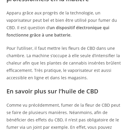
Apparu grâce aux progrès de la technologie, un
vaporisateur peut bel et bien être utilisé pour fumer du
CBD. Il est question d’
un dispositif électronique qui
fonctionne grâce à une batterie
.
Pour l’utiliser, il faut mettre les fleurs de CBD dans une
chambre. La machine s’occupe à elle seule d’intensifier la
chaleur afin que les plantes de cannabis insérées brûlent
efficacement. Très pratique, le vaporisateur est aussi
accessible en ligne et dans les magasins.
En savoir plus sur l’huile de CBD
Comme vu précédemment, fumer de la fleur de CBD peut
se faire de plusieurs manières. Néanmoins, afin de
bénéficier des effets du CBD, il n’est pas obligatoire de le
fumer via un joint par exemple. En effet, vous pouvez