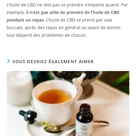
L’huile de CBD ne doit pas se prendre n’importe quand. Par
exemple,
il n’est pas utile de prendre de l’huile de CBD
pendant un repas
. L’huile de CBD se prend par voie
buccale, après des repas en général ou avant de dormir,
tout dépend des problèmes de chacun.
VOUS DEVRIEZ ÉGALEMENT AIMER