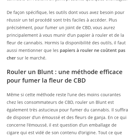
De façon spécifique, les outils dont vous avez besoin pour
réussir un tel procédé sont très faciles à accéder. Plus
précisément, pour fumer un joint de CBD, vous aurez
principalement à vous munir d’un papier à rouler et de la
fleur de cannabis. Hormis la disponibilité des outils, il faut
aussi mentionner que les
papiers à rouler ne coûtent pas
cher
sur le marché.
Rouler un Blunt : une méthode efficace
pour fumer la fleur de CBD
Même si cette méthode reste l’une des moins courantes
chez les consommateurs de CBD, rouler un Blunt est
également très astucieux pour fumer du cannabis. Il suffira
de disposer d’un émoussé et des fleurs de ganja. En ce qui
concerne l’émoussé, il est question d’un emballage de
cigare qui est vidé de son contenu d’origine. Tout ce que