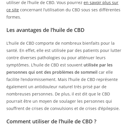
utiliser de l’huile de CBD. Vous pourrez
en savoir plus sur
ce site
concernant l’utilisation du CBD sous ses différentes
formes.
Les avantages de l’huile de CBD
L’huile de CBD comporte de nombreux bienfaits pour la
santé. En effet, elle est utilisée par des patients pour lutter
contre diverses pathologies ou pour atténuer leurs
symptômes. L’huile de CBD est souvent
utilisée par les
personnes qui ont des problèmes de sommeil
car elle
facilite l’endormissement. Mais l’huile de CBD représente
également un antidouleur naturel très prisé par de
nombreuses personnes. De plus, il est dit que le CBD
pourrait être un moyen de soulager les personnes qui
souffrent de crises de convulsions et de crises d’épilepsie.
Comment utiliser de l’huile de CBD ?