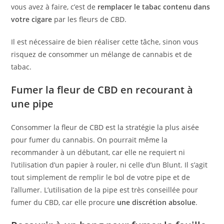
vous avez à faire, c’est de
remplacer le tabac contenu dans
votre cigare
par les fleurs de CBD.
Il est nécessaire de bien réaliser cette tâche, sinon vous
risquez de consommer un mélange de cannabis et de
tabac.
Fumer la fleur de CBD en recourant à
une pipe
Consommer la fleur de CBD est la stratégie la plus aisée
pour fumer du cannabis. On pourrait même la
recommander à un débutant, car elle ne requiert ni
l’utilisation d’un papier à rouler, ni celle d’un Blunt. Il s’agit
tout simplement de remplir le bol de votre pipe et de
l’allumer. L’utilisation de la pipe est très conseillée pour
fumer du CBD, car elle procure
une discrétion absolue
.