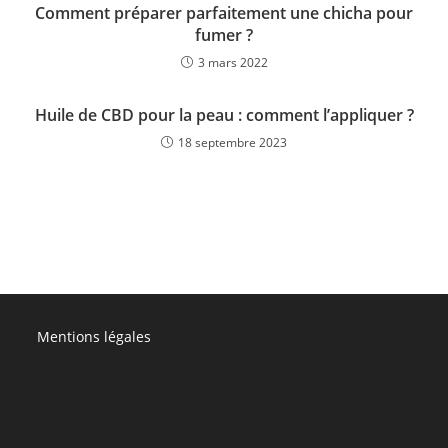
Comment préparer parfaitement une chicha pour
fumer ?
3 mars 2022
Huile de CBD pour la peau : comment l’appliquer ?
18 septembre 2023
Mentions légales