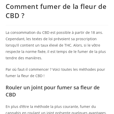
Comment fumer de la fleur de
CBD ?
La consommation du CBD est possible à partir de 18 ans.
Cependant, les textes de loi prévoient sa proscription
lorsqu’il contient un taux élevé de THC. Alors, si le vôtre
respecte la norme fixée, il est temps de le fumer de la plus
tendre des manières.
Par où faut-il commencer ? Voici toutes les méthodes pour
fumer la fleur de CBD !
Rouler un joint pour fumer sa fleur de
CBD
En plus d’être la méthode la plus courante, fumer du
cannabis en roulant un joint présente quelques avantages.